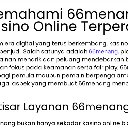
emahami 66menang
sino Online Terpe
 era digital yang terus berkembang, kasino
penjudi. Salah satunya adalah
, p
66menang
ainan menarik dan peluang mendebarkan 
 dan fokus pada keamanan serta fair play, 
bagi pemula maupun pemain berpengalaman
gai aspek yang membuat 66menang menonjol
htisar Layanan 66menan
ang bukan hanya sekadar kasino online bias