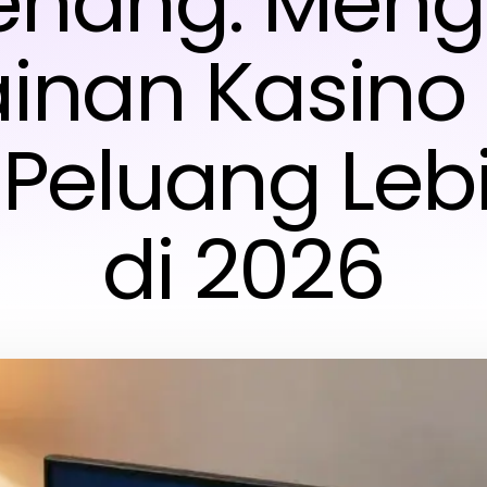
nang: Meng
inan Kasino 
 Peluang Lebi
di 2026