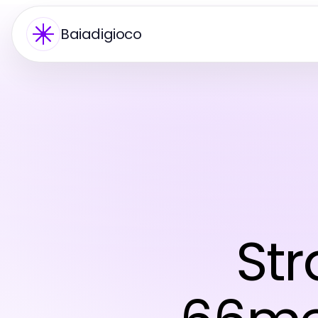
Baiadigioco
Str