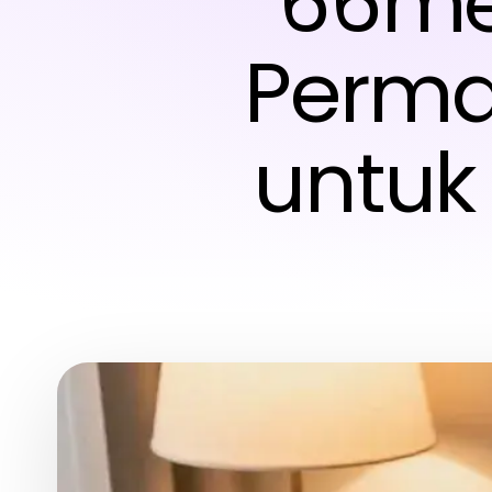
66me
Perma
untuk