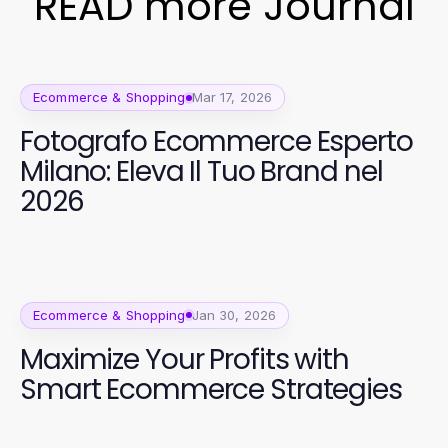
READ more Journal
Ecommerce & Shopping
Mar 17, 2026
Fotografo Ecommerce Esperto
Milano: Eleva Il Tuo Brand nel
2026
Ecommerce & Shopping
Jan 30, 2026
Maximize Your Profits with
Smart Ecommerce Strategies