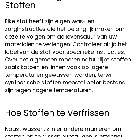
Stoffen
Elke stof heeft zijn eigen was- en
zorginstructies die het belangrijk maken om
deze te volgen om de levensduur van uw
materialen te verlengen. Controleer altijd het
label van de stof voor specifieke instructies.
Over het algemeen moeten natuurlijke stoffen
zoals katoen en linnen vaak op lagere
temperaturen gewassen worden, terwijl
synthetische stoffen meestal beter bestand
zijn tegen hogere temperaturen.
Hoe Stoffen te Verfrissen
Naast wassen, zijn er andere manieren om
stoffen op te frissen. Stofzuigen is effectief