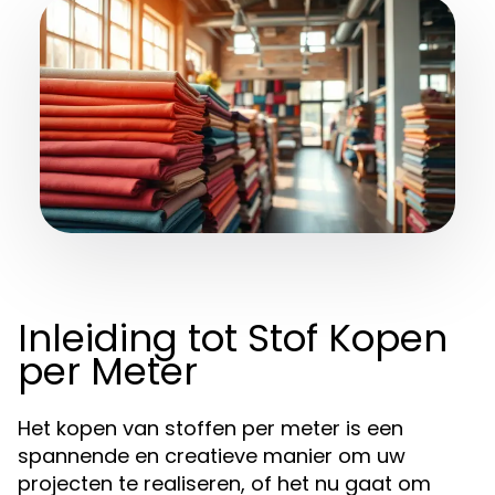
Inleiding tot Stof Kopen
per Meter
Het kopen van stoffen per meter is een
spannende en creatieve manier om uw
projecten te realiseren, of het nu gaat om