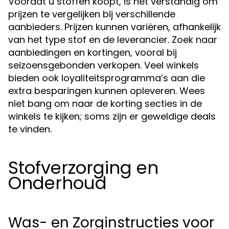
Voordat u stoffen koopt, is het verstandig om
prijzen te vergelijken bij verschillende
aanbieders. Prijzen kunnen variëren, afhankelijk
van het type stof en de leverancier. Zoek naar
aanbiedingen en kortingen, vooral bij
seizoensgebonden verkopen. Veel winkels
bieden ook loyaliteitsprogramma’s aan die
extra besparingen kunnen opleveren. Wees
niet bang om naar de korting secties in de
winkels te kijken; soms zijn er geweldige deals
te vinden.
Stofverzorging en
Onderhoud
Was- en Zorginstructies voor