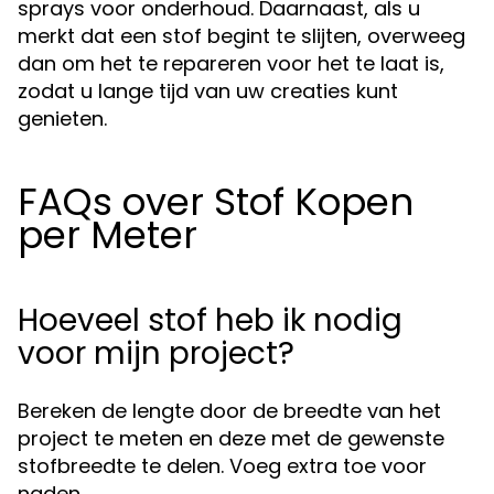
sprays voor onderhoud. Daarnaast, als u
merkt dat een stof begint te slijten, overweeg
dan om het te repareren voor het te laat is,
zodat u lange tijd van uw creaties kunt
genieten.
FAQs over Stof Kopen
per Meter
Hoeveel stof heb ik nodig
voor mijn project?
Bereken de lengte door de breedte van het
project te meten en deze met de gewenste
stofbreedte te delen. Voeg extra toe voor
naden.