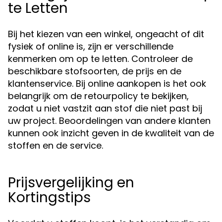
te Letten
Bij het kiezen van een winkel, ongeacht of dit
fysiek of online is, zijn er verschillende
kenmerken om op te letten. Controleer de
beschikbare stofsoorten, de prijs en de
klantenservice. Bij online aankopen is het ook
belangrijk om de retourpolicy te bekijken,
zodat u niet vastzit aan stof die niet past bij
uw project. Beoordelingen van andere klanten
kunnen ook inzicht geven in de kwaliteit van de
stoffen en de service.
Prijsvergelijking en
Kortingstips