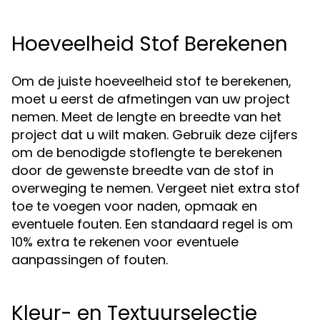
Hoeveelheid Stof Berekenen
Om de juiste hoeveelheid stof te berekenen,
moet u eerst de afmetingen van uw project
nemen. Meet de lengte en breedte van het
project dat u wilt maken. Gebruik deze cijfers
om de benodigde stoflengte te berekenen
door de gewenste breedte van de stof in
overweging te nemen. Vergeet niet extra stof
toe te voegen voor naden, opmaak en
eventuele fouten. Een standaard regel is om
10% extra te rekenen voor eventuele
aanpassingen of fouten.
Kleur- en Textuurselectie