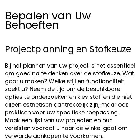
Bepalen van Uw
Behoeften
Projectplanning en Stofkeuze
Bij het plannen van uw project is het essentieel
om goed na te denken over de stofkeuze. Wat
gaat u maken? Welke stijl en functionaliteit
zoekt u? Neem de tijd om de beschikbare
opties te onderzoeken en kies stoffen die niet
alleen esthetisch aantrekkelijk zijn, maar ook
praktisch voor uw specifieke toepassing.
Maak een lijst van uw projecten en hun
vereisten voordat u naar de winkel gaat om
verwarde aankopen te voorkomen.