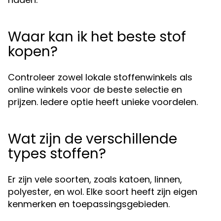
Waar kan ik het beste stof
kopen?
Controleer zowel lokale stoffenwinkels als
online winkels voor de beste selectie en
prijzen. Iedere optie heeft unieke voordelen.
Wat zijn de verschillende
types stoffen?
Er zijn vele soorten, zoals katoen, linnen,
polyester, en wol. Elke soort heeft zijn eigen
kenmerken en toepassingsgebieden.