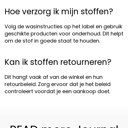
Hoe verzorg ik mijn stoffen?
Volg de wasinstructies op het label en gebruik
geschikte producten voor onderhoud. Dit helpt
om de stof in goede staat te houden.
Kan ik stoffen retourneren?
Dit hangt vaak af van de winkel en hun
retourbeleid. Zorg ervoor dat je het beleid
controleert voordat je een aankoop doet.