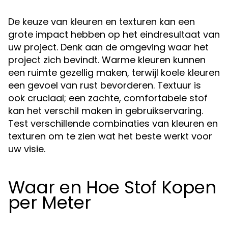
De keuze van kleuren en texturen kan een
grote impact hebben op het eindresultaat van
uw project. Denk aan de omgeving waar het
project zich bevindt. Warme kleuren kunnen
een ruimte gezellig maken, terwijl koele kleuren
een gevoel van rust bevorderen. Textuur is
ook cruciaal; een zachte, comfortabele stof
kan het verschil maken in gebruikservaring.
Test verschillende combinaties van kleuren en
texturen om te zien wat het beste werkt voor
uw visie.
Waar en Hoe Stof Kopen
per Meter