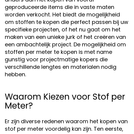
geproduceerde items die in vaste maten
worden verkocht. Het biedt de mogelijkheid
om stoffen te kopen die perfect passen bij uw
specifieke projecten, of het nu gaat om het
maken van een unieke jurk of het creëren van
een ambachtelijk project. De mogelijkheid om
stoffen per meter te kopen is met name
gunstig voor projectmatige kopers die
verschillende lengtes en materialen nodig
hebben.
Waarom Kiezen voor Stof per
Meter?
Er zijn diverse redenen waarom het kopen van
stof per meter voordelig kan zijn. Ten eerste,