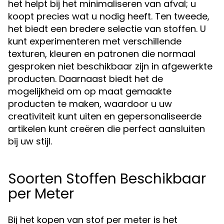
het helpt bij het minimaliseren van afval; u
koopt precies wat u nodig heeft. Ten tweede,
het biedt een bredere selectie van stoffen. U
kunt experimenteren met verschillende
texturen, kleuren en patronen die normaal
gesproken niet beschikbaar zijn in afgewerkte
producten. Daarnaast biedt het de
mogelijkheid om op maat gemaakte
producten te maken, waardoor u uw
creativiteit kunt uiten en gepersonaliseerde
artikelen kunt creëren die perfect aansluiten
bij uw stijl.
Soorten Stoffen Beschikbaar
per Meter
Bij het kopen van stof per meter is het