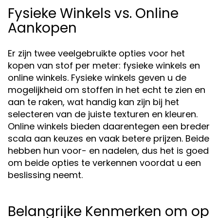
Fysieke Winkels vs. Online
Aankopen
Er zijn twee veelgebruikte opties voor het
kopen van stof per meter: fysieke winkels en
online winkels. Fysieke winkels geven u de
mogelijkheid om stoffen in het echt te zien en
aan te raken, wat handig kan zijn bij het
selecteren van de juiste texturen en kleuren.
Online winkels bieden daarentegen een breder
scala aan keuzes en vaak betere prijzen. Beide
hebben hun voor- en nadelen, dus het is goed
om beide opties te verkennen voordat u een
beslissing neemt.
Belangrijke Kenmerken om op