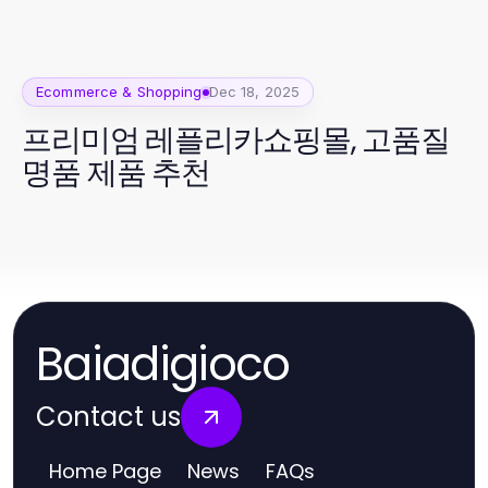
Ecommerce & Shopping
Dec 18, 2025
프리미엄 레플리카쇼핑몰, 고품질
명품 제품 추천
Baiadigioco
Contact us
Home Page
News
FAQs