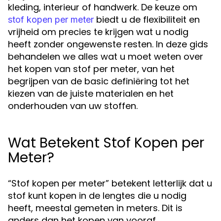
kleding, interieur of handwerk. De keuze om
biedt u de flexibiliteit en
stof kopen per meter
vrijheid om precies te krijgen wat u nodig
heeft zonder ongewenste resten. In deze gids
behandelen we alles wat u moet weten over
het kopen van stof per meter, van het
begrijpen van de basic definiëring tot het
kiezen van de juiste materialen en het
onderhouden van uw stoffen.
Wat Betekent Stof Kopen per
Meter?
“Stof kopen per meter” betekent letterlijk dat u
stof kunt kopen in de lengtes die u nodig
heeft, meestal gemeten in meters. Dit is
anders dan het kopen van vooraf