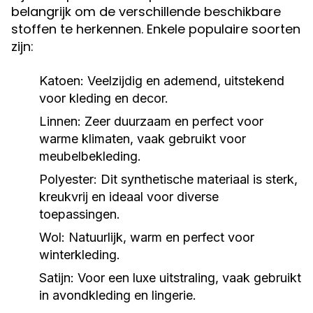
belangrijk om de verschillende beschikbare
stoffen te herkennen. Enkele populaire soorten
zijn:
Katoen:
Veelzijdig en ademend, uitstekend
voor kleding en decor.
Linnen:
Zeer duurzaam en perfect voor
warme klimaten, vaak gebruikt voor
meubelbekleding.
Polyester:
Dit synthetische materiaal is sterk,
kreukvrij en ideaal voor diverse
toepassingen.
Wol:
Natuurlijk, warm en perfect voor
winterkleding.
Satijn:
Voor een luxe uitstraling, vaak gebruikt
in avondkleding en lingerie.