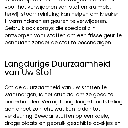
voor het verwijderen van stof en kruimels,
terwijl stoomreiniging kan helpen om kreuken
t’ verminderen en geuren te verwijderen.
Gebruik ook sprays die speciaal zijn
ontworpen voor stoffen om een frisse geur te
behouden zonder de stof te beschadigen.
Langdurige Duurzaamheid
van Uw Stof
Om de duurzaamheid van uw stoffen te
waarborgen, is het cruciaal om ze goed te
onderhouden. Vermijd langdurige blootstelling
aan direct zonlicht, wat kan leiden tot
verkleuring. Bewaar stoffen op een koele,
droge plaats en gebruik geschikte doekjes en